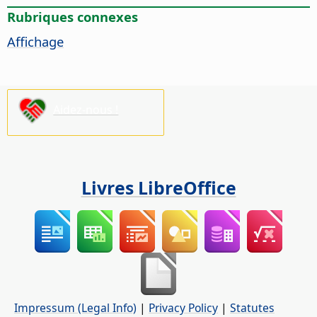
Rubriques connexes
Affichage
Aidez-nous !
Livres LibreOffice
Impressum (Legal Info)
|
Privacy Policy
|
Statutes