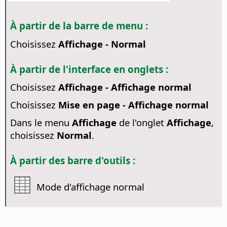
À partir de la barre de menu :
Choisissez
Affichage - Normal
À partir de l'interface en onglets :
Choisissez
Affichage - Affichage normal
Choisissez
Mise en page - Affichage normal
Dans le menu
Affichage
de l'onglet
Affichage
,
choisissez
Normal
.
À partir des barre d'outils :
Mode d'affichage normal