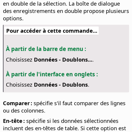
en double de la sélection. La boîte de dialogue
des enregistrements en double propose plusieurs
options.
Pour accéder à cette commande...
À partir de la barre de menu :
Choisissez
Données - Doublons...
.
À partir de l'interface en onglets :
Choisissez
Données - Doublons
.
Comparer :
spécifie s'il faut comparer des lignes
ou des colonnes.
En-tête :
spécifie si les données sélectionnées
incluent des en-têtes de table. Si cette option est