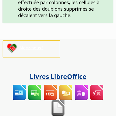
effectuée par colonnes, les cellules à
droite des doublons supprimés se
décalent vers la gauche.
Aidez-nous !
Livres LibreOffice