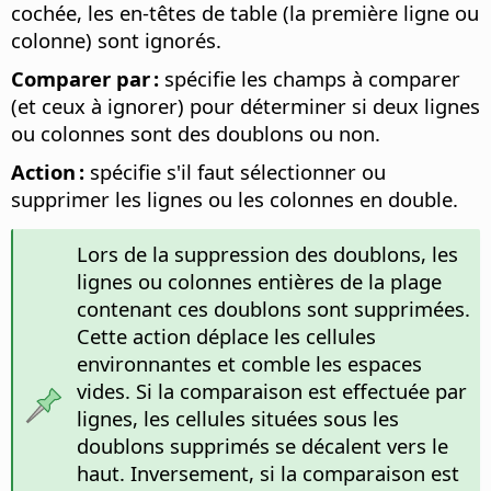
cochée, les en-têtes de table (la première ligne ou
colonne) sont ignorés.
Comparer par :
spécifie les champs à comparer
(et ceux à ignorer) pour déterminer si deux lignes
ou colonnes sont des doublons ou non.
Action :
spécifie s'il faut sélectionner ou
supprimer les lignes ou les colonnes en double.
Lors de la suppression des doublons, les
lignes ou colonnes entières de la plage
contenant ces doublons sont supprimées.
Cette action déplace les cellules
environnantes et comble les espaces
vides. Si la comparaison est effectuée par
lignes, les cellules situées sous les
doublons supprimés se décalent vers le
haut. Inversement, si la comparaison est