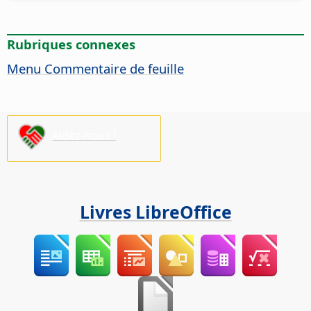
Rubriques connexes
Menu Commentaire de feuille
Aidez-nous !
Livres LibreOffice