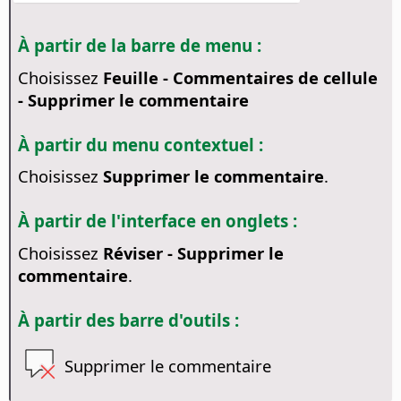
À partir de la barre de menu :
Choisissez
Feuille - Commentaires de cellule
- Supprimer le commentaire
À partir du menu contextuel :
Choisissez
Supprimer le commentaire
.
À partir de l'interface en onglets :
Choisissez
Réviser - Supprimer le
commentaire
.
À partir des barre d'outils :
Supprimer le commentaire