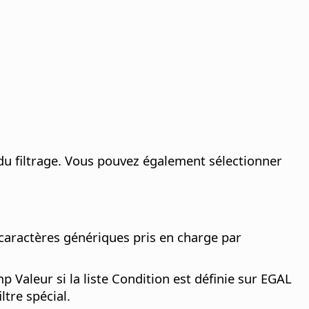
u filtrage.
Vous pouvez également sélectionner
 caractères génériques pris en charge par
 Valeur si la liste Condition est définie sur EGAL
tre spécial.