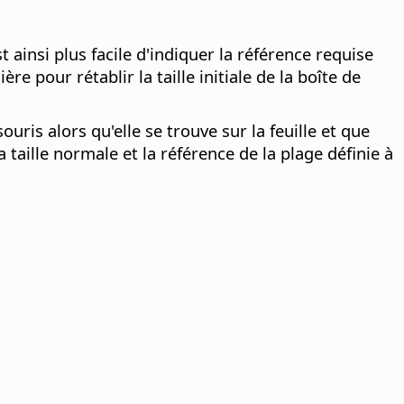
 ainsi plus facile d'indiquer la référence requise
ère pour rétablir la taille initiale de la boîte de
ris alors qu'elle se trouve sur la feuille et que
 taille normale et la référence de la plage définie à