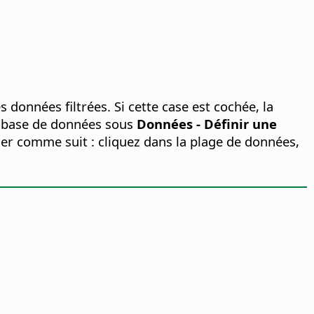
s données filtrées. Si cette case est cochée, la
de base de données sous
Données - Définir une
der comme suit : cliquez dans la plage de données,