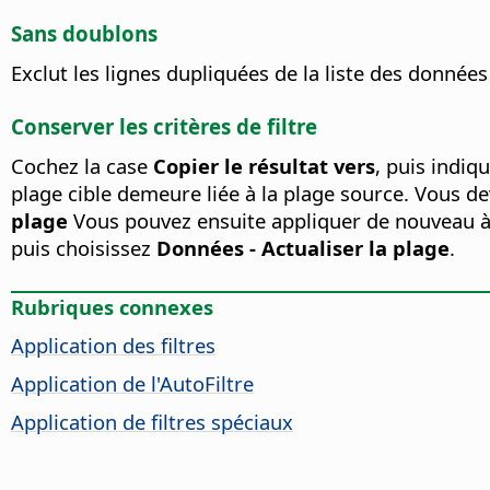
Sans doublons
Exclut les lignes dupliquées de la liste des données 
Conserver les critères de filtre
Cochez la case
Copier le résultat vers
, puis indiq
plage cible demeure liée à la plage source. Vous d
plage
Vous pouvez ensuite appliquer de nouveau à t
puis choisissez
Données - Actualiser la plage
.
Rubriques connexes
Application des filtres
Application de l'AutoFiltre
Application de filtres spéciaux