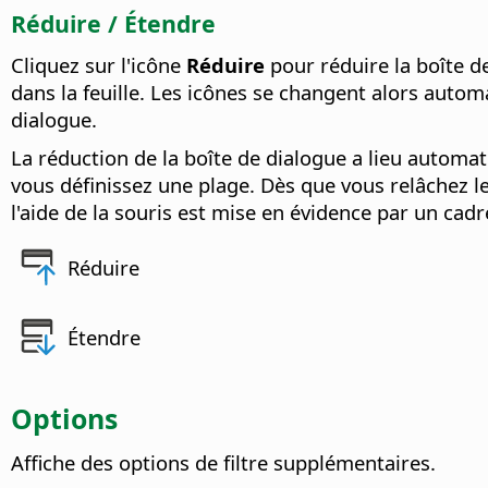
Réduire / Étendre
Cliquez sur l'icône
Réduire
pour réduire la boîte de
dans la feuille. Les icônes se changent alors aut
dialogue.
La réduction de la boîte de dialogue a lieu automat
vous définissez une plage. Dès que vous relâchez le 
l'aide de la souris est mise en évidence par un cad
Réduire
Étendre
Options
Affiche des options de filtre supplémentaires.