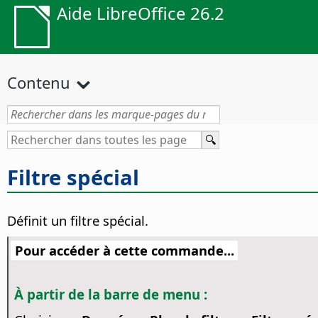
Aide LibreOffice 26.2
Contenu
Filtre spécial
Définit un filtre spécial.
Pour accéder à cette commande...
À partir de la barre de menu :