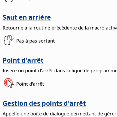
Saut en arrière
Retourne à la routine précédente de la macro activ
Pas à pas sortant
Point d'arrêt
Insère un point d'arrêt dans la ligne de programme
Point d'arrêt
Gestion des points d'arrêt
Appelle une boîte de dialogue permettant de gérer l