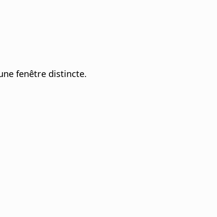
une fenêtre distincte.