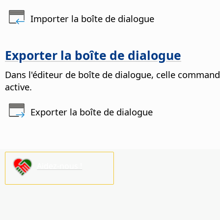
Importer la boîte de dialogue
Exporter la boîte de dialogue
Dans l'éditeur de boîte de dialogue, celle command
active.
Exporter la boîte de dialogue
Aidez-nous !