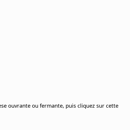
se ouvrante ou fermante, puis cliquez sur cette