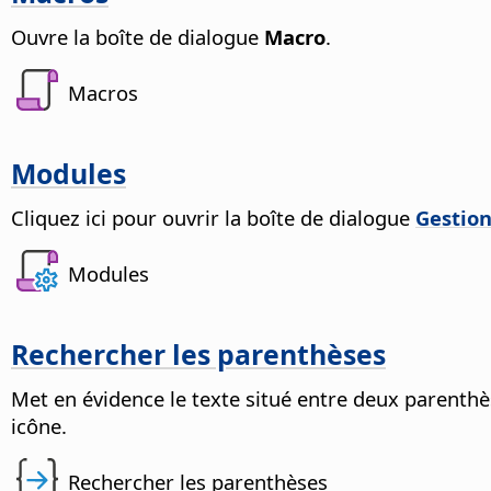
Ouvre la boîte de dialogue
Macro
.
Macros
Modules
Cliquez ici pour ouvrir la boîte de dialogue
Gestio
Modules
Rechercher les parenthèses
Met en évidence le texte situé entre deux parenthè
icône.
Rechercher les parenthèses