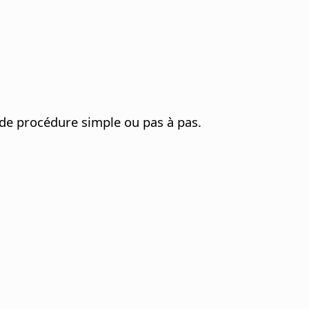
ode procédure simple ou pas à pas.