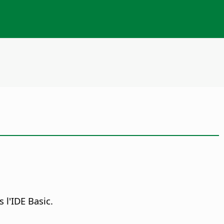
 l'IDE Basic.