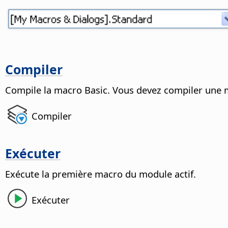
Compiler
Compile la macro Basic.
Vous devez compiler une ma
Compiler
Exécuter
Exécute la première macro du module actif.
Exécuter