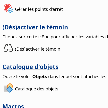
Gérer les points d'arrêt
(Dés)activer le témoin
Cliquez sur cette icône pour afficher les variables 
(Dés)activer le témoin
Catalogue d'objets
Ouvre le volet
Objets
dans lequel sont affichés les 
Catalogue des objets
Macros