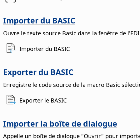
Importer du BASIC
Ouvre le texte source Basic dans la fenêtre de l'EDI
Importer du BASIC
Exporter du BASIC
Enregistre le code source de la macro Basic sélect
Exporter le BASIC
Importer la boîte de dialogue
Appelle un boîte de dialogue "Ouvrir" pour importe