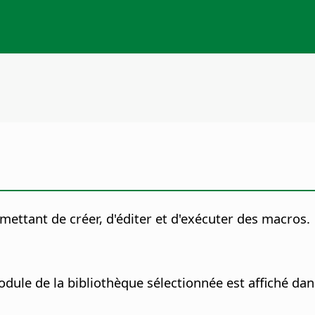
tant de créer, d'éditer et d'exécuter des macros.
ule de la bibliothèque sélectionnée est affiché dans