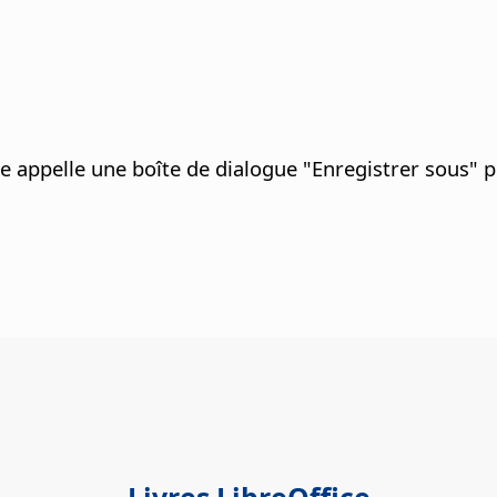
e appelle une boîte de dialogue "Enregistrer sous" 