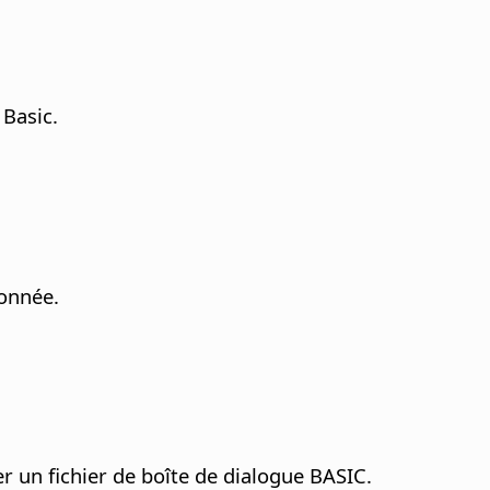
 Basic.
ionnée.
r un fichier de boîte de dialogue BASIC.