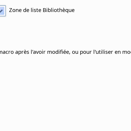
Zone de liste Bibliothèque
cro après l'avoir modifiée, ou pour l'utiliser en m