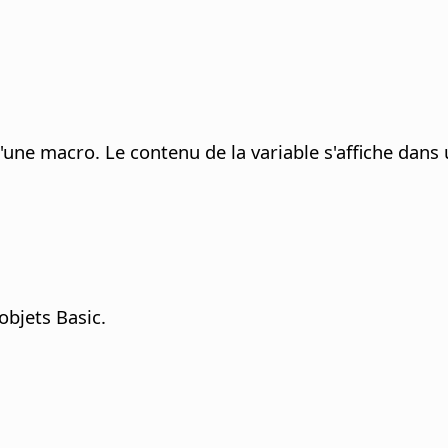
d'une macro. Le contenu de la variable s'affiche dans 
objets Basic.