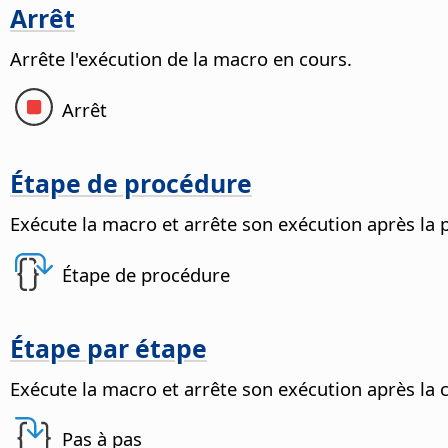
Arrêt
Arrête l'exécution de la macro en cours.
Arrêt
Étape de procédure
Exécute la macro et arrête son exécution après la 
Étape de procédure
Étape par étape
Exécute la macro et arrête son exécution après l
Pas à pas