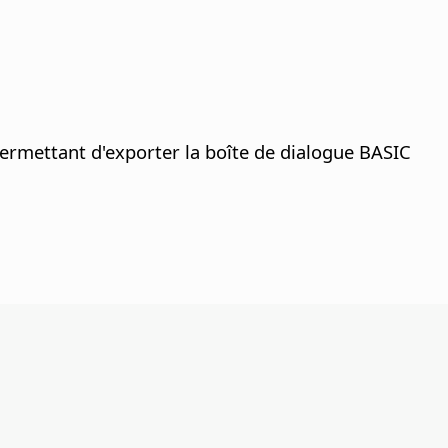
permettant d'exporter la boîte de dialogue BASIC