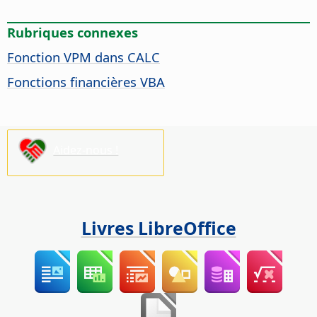
Rubriques connexes
Fonction VPM dans CALC
Fonctions financières VBA
Aidez-nous !
Livres LibreOffice