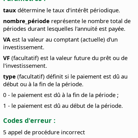
taux
détermine le taux d'intérêt périodique.
nombre_période
représente le nombre total de
périodes durant lesquelles l'annuité est payée.
VA
est la valeur au comptant (actuelle) d'un
investissement.
VF
(facultatif) est la valeur future du prêt ou de
l'investissement.
type
(facultatif) définit si le paiement est dû au
début ou à la fin de la période.
0 - le paiement est dû à la fin de la période ;
1 - le paiement est dû au début de la période.
Codes d'erreur :
5 appel de procédure incorrect