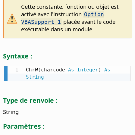
Cette constante, fonction ou objet est
activé avec l'instruction
Option
placée avant le code
VBASupport 1
exécutable dans un module.
Syntaxe :
ChrW
(
charcode 
As
Integer
)
As
String
Type de renvoie :
String
Paramètres :