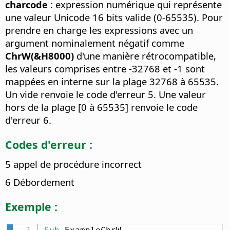
charcode
: expression numérique qui représente
une valeur Unicode 16 bits valide (0-65535). Pour
prendre en charge les expressions avec un
argument nominalement négatif comme
ChrW(&H8000)
d'une manière rétrocompatible,
les valeurs comprises entre -32768 et -1 sont
mappées en interne sur la plage 32768 à 65535.
Un vide renvoie le code d'erreur 5. Une valeur
hors de la plage [0 à 65535] renvoie le code
d'erreur 6.
Codes d'erreur :
5 appel de procédure incorrect
6 Débordement
Exemple :