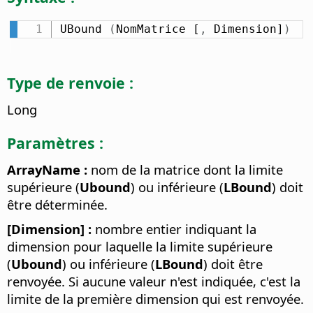
UBound 
(
NomMatrice [
,
 Dimension]
)
Type de renvoie :
Long
Paramètres :
ArrayName :
nom de la matrice dont la limite
supérieure (
Ubound
) ou inférieure (
LBound
) doit
être déterminée.
[Dimension] :
nombre entier indiquant la
dimension pour laquelle la limite supérieure
(
Ubound
) ou inférieure (
LBound
) doit être
renvoyée. Si aucune valeur n'est indiquée, c'est la
limite de la première dimension qui est renvoyée.