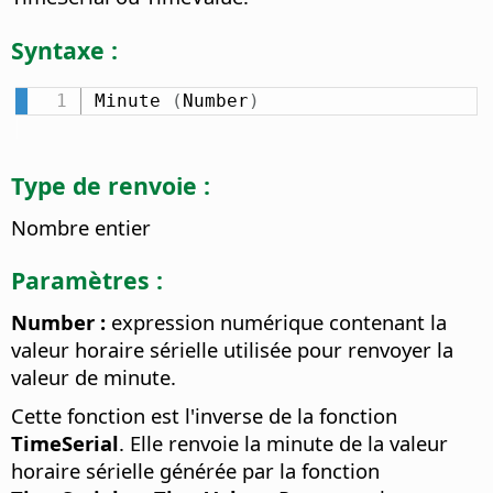
Syntaxe :
Minute 
(
Number
)
Type de renvoie :
Nombre entier
Paramètres :
Number :
expression numérique contenant la
valeur horaire sérielle utilisée pour renvoyer la
valeur de minute.
Cette fonction est l'inverse de la fonction
TimeSerial
. Elle renvoie la minute de la valeur
horaire sérielle générée par la fonction