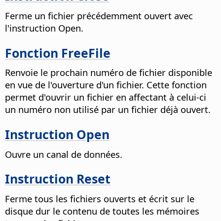
Ferme un fichier précédemment ouvert avec
l'instruction Open.
Fonction FreeFile
Renvoie le prochain numéro de fichier disponible
en vue de l'ouverture d'un fichier. Cette fonction
permet d'ouvrir un fichier en affectant à celui-ci
un numéro non utilisé par un fichier déjà ouvert.
Instruction Open
Ouvre un canal de données.
Instruction Reset
Ferme tous les fichiers ouverts et écrit sur le
disque dur le contenu de toutes les mémoires