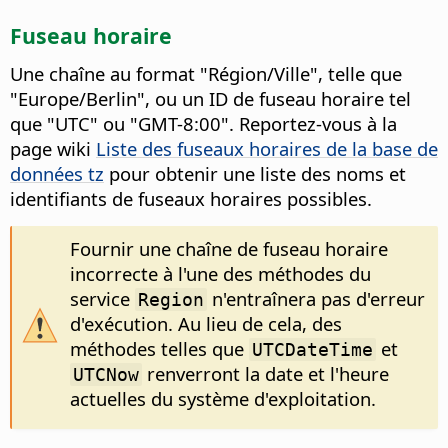
Fuseau horaire
Une chaîne au format "Région/Ville", telle que
"Europe/Berlin", ou un ID de fuseau horaire tel
que "UTC" ou "GMT-8:00". Reportez-vous à la
page wiki
Liste des fuseaux horaires de la base de
données tz
pour obtenir une liste des noms et
identifiants de fuseaux horaires possibles.
Fournir une chaîne de fuseau horaire
incorrecte à l'une des méthodes du
service
n'entraînera pas d'erreur
Region
d'exécution. Au lieu de cela, des
méthodes telles que
et
UTCDateTime
renverront la date et l'heure
UTCNow
actuelles du système d'exploitation.