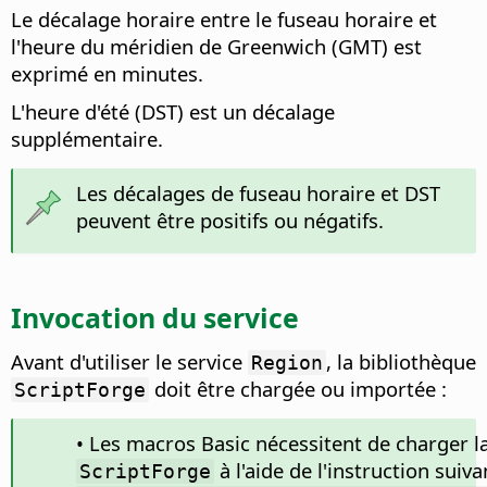
Le décalage horaire entre le fuseau horaire et
l'heure du méridien de Greenwich (GMT) est
exprimé en minutes.
L'heure d'été (DST) est un décalage
supplémentaire.
Les décalages de fuseau horaire et DST
peuvent être positifs ou négatifs.
Invocation du service
Avant d'utiliser le service
, la bibliothèque
Region
doit être chargée ou importée :
ScriptForge
• Les macros Basic nécessitent de charger l
à l'aide de l'instruction suiva
ScriptForge