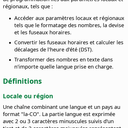
régionaux, tels que :
Accéder aux paramètres locaux et régionaux
tels que le formatage des nombres, la devise
et les fuseaux horaires.
Convertir les fuseaux horaires et calculer les
décalages de l'heure d'été (DST).
Transformer des nombres en texte dans
n'importe quelle langue prise en charge.
Définitions
Locale ou région
Une chaîne combinant une langue et un pays au
format "la-CO". La partie langue est exprimée
avec 2 ou 3 caractères minuscules suivis d'un