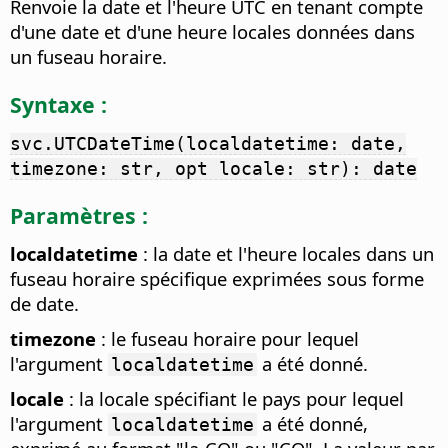
Renvoie la date et l'heure UTC en tenant compte
d'une date et d'une heure locales données dans
un fuseau horaire.
Syntaxe :
svc.UTCDateTime(localdatetime: date,
timezone: str, opt locale: str): date
Paramètres :
localdatetime
: la date et l'heure locales dans un
fuseau horaire spécifique exprimées sous forme
de date.
timezone
: le fuseau horaire pour lequel
l'argument
a été donné.
localdatetime
locale
: la locale spécifiant le pays pour lequel
l'argument
a été donné,
localdatetime