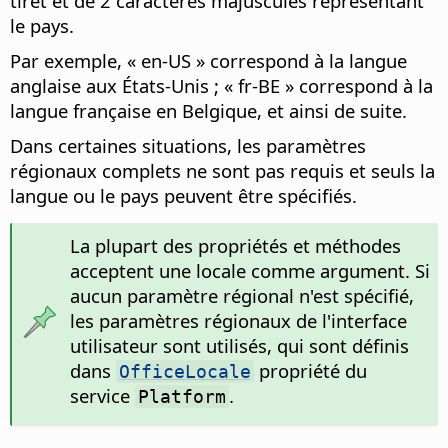
tiret et de 2 caractères majuscules représentant
le pays.
Par exemple, « en-US » correspond à la langue
anglaise aux États-Unis ; « fr-BE » correspond à la
langue française en Belgique, et ainsi de suite.
Dans certaines situations, les paramètres
régionaux complets ne sont pas requis et seuls la
langue ou le pays peuvent être spécifiés.
La plupart des propriétés et méthodes
acceptent une locale comme argument. Si
aucun paramètre régional n'est spécifié,
les paramètres régionaux de l'interface
utilisateur sont utilisés, qui sont définis
dans
propriété du
OfficeLocale
service
.
Platform