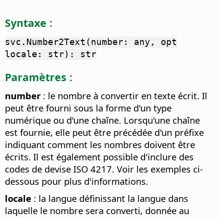
Syntaxe :
svc.Number2Text(number: any, opt
locale: str): str
Paramètres :
number
: le nombre à convertir en texte écrit. Il
peut être fourni sous la forme d'un type
numérique ou d'une chaîne. Lorsqu'une chaîne
est fournie, elle peut être précédée d'un préfixe
indiquant comment les nombres doivent être
écrits. Il est également possible d'inclure des
codes de devise ISO 4217. Voir les exemples ci-
dessous pour plus d'informations.
locale
: la langue définissant la langue dans
laquelle le nombre sera converti, donnée au