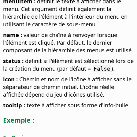
menuitem :
définit le texte à afficher dans le
menu. Cet argument définit également la
hiérarchie de l'élément à l'intérieur du menu en
utilisant le caractère de sous-menu.
name :
valeur de chaîne à renvoyer lorsque
l'élément est cliqué. Par défaut, le dernier
composant de la hiérarchie des menus est utilisé.
status :
définit si l'élément est sélectionné lors de
la création du menu (par défaut =
).
False
icon :
Chemin et nom de l'icône à afficher sans le
séparateur de chemin initial. L'icône réelle
affichée dépend du jeu d'icônes utilisé.
tooltip :
texte à afficher sous forme d'info-bulle.
Exemple :