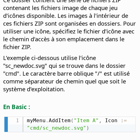
contenant les fichiers image de chaque jeu
d'icônes disponible. Les images à l'intérieur de
ces fichiers ZIP sont organisées en dossiers. Pour
utiliser une icône, spécifiez le fichier d'icône avec
le chemin d'accès à son emplacement dans le
fichier ZIP.
L'exemple ci-dessous utilise l'icône
"sc_newdoc.svg" qui se trouve dans le dossier
"cmd". Le caractère barre oblique "/" est utilisé
comme séparateur de chemin quel que soit le
système d'exploitation.
En Basic :
myMenu
.
AddItem
(
"Item A"
,
 Icon 
:
=
"cmd/sc_newdoc.svg"
)