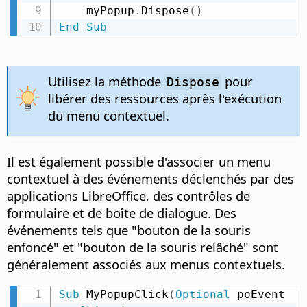
    myPopup
.
Dispose
(
)
End
Sub
Utilisez la méthode
pour
Dispose
libérer des ressources après l'exécution
du menu contextuel.
Il est également possible d'associer un menu
contextuel à des événements déclenchés par des
applications LibreOffice, des contrôles de
formulaire et de boîte de dialogue. Des
événements tels que "bouton de la souris
enfoncé" et "bouton de la souris relâché" sont
généralement associés aux menus contextuels.
Sub
 MyPopupClick
(
Optional
 poEvent 