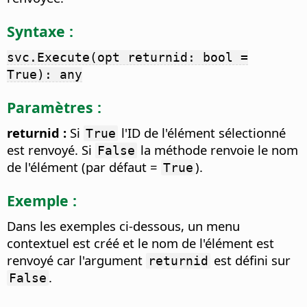
Syntaxe :
svc.Execute(opt returnid: bool =
True): any
Paramètres :
returnid :
Si
l'ID de l'élément sélectionné
True
est renvoyé. Si
la méthode renvoie le nom
False
de l'élément (par défaut =
).
True
Exemple :
Dans les exemples ci-dessous, un menu
contextuel est créé et le nom de l'élément est
renvoyé car l'argument
est défini sur
returnid
.
False