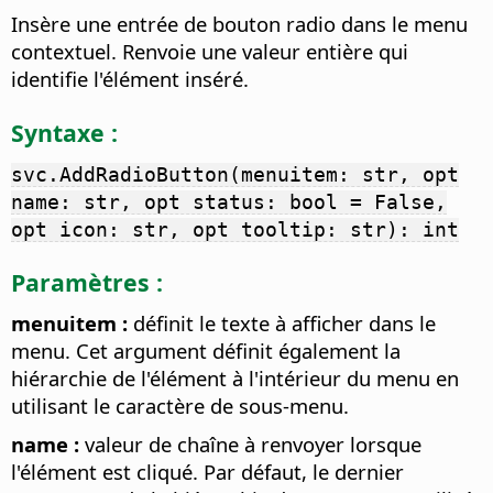
Insère une entrée de bouton radio dans le menu
contextuel. Renvoie une valeur entière qui
identifie l'élément inséré.
Syntaxe :
svc.AddRadioButton(menuitem: str, opt
name: str, opt status: bool = False,
opt icon: str, opt tooltip: str): int
Paramètres :
menuitem :
définit le texte à afficher dans le
menu. Cet argument définit également la
hiérarchie de l'élément à l'intérieur du menu en
utilisant le caractère de sous-menu.
name :
valeur de chaîne à renvoyer lorsque
l'élément est cliqué. Par défaut, le dernier