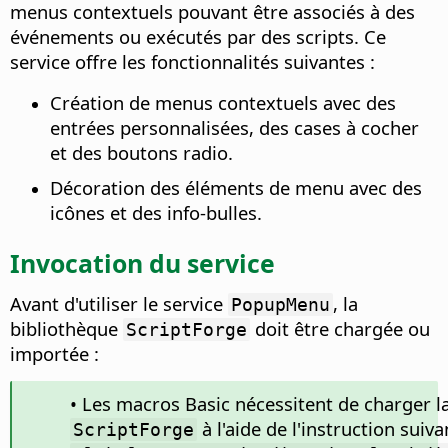
menus contextuels pouvant être associés à des
événements ou exécutés par des scripts. Ce
service offre les fonctionnalités suivantes :
Création de menus contextuels avec des
entrées personnalisées, des cases à cocher
et des boutons radio.
Décoration des éléments de menu avec des
icônes et des info-bulles.
Invocation du service
Avant d'utiliser le service
, la
PopupMenu
bibliothèque
doit être chargée ou
ScriptForge
importée :
• Les macros Basic nécessitent de charger l
à l'aide de l'instruction suiva
ScriptForge