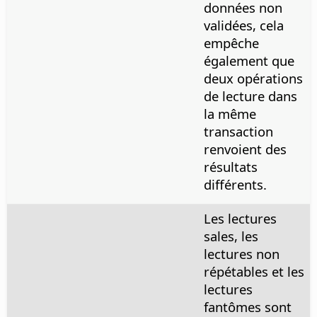
données non
validées, cela
empêche
également que
deux opérations
de lecture dans
la même
transaction
renvoient des
résultats
différents.
Les lectures
sales, les
lectures non
répétables et les
lectures
fantômes sont