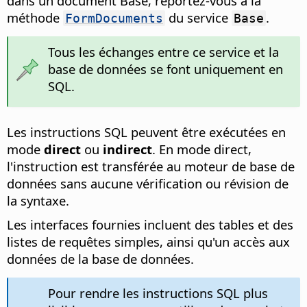
dans un document Base, reportez-vous à la
méthode
du service
.
FormDocuments
Base
Tous les échanges entre ce service et la
base de données se font uniquement en
SQL.
Les instructions SQL peuvent être exécutées en
mode
direct
ou
indirect
. En mode direct,
l'instruction est transférée au moteur de base de
données sans aucune vérification ou révision de
la syntaxe.
Les interfaces fournies incluent des tables et des
listes de requêtes simples, ainsi qu'un accès aux
données de la base de données.
Pour rendre les instructions SQL plus