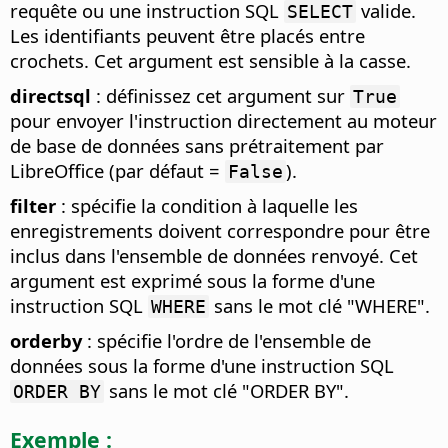
requête ou une instruction SQL
valide.
SELECT
Les identifiants peuvent être placés entre
crochets. Cet argument est sensible à la casse.
directsql
: définissez cet argument sur
True
pour envoyer l'instruction directement au moteur
de base de données sans prétraitement par
LibreOffice (par défaut =
).
False
filter
: spécifie la condition à laquelle les
enregistrements doivent correspondre pour être
inclus dans l'ensemble de données renvoyé. Cet
argument est exprimé sous la forme d'une
instruction SQL
sans le mot clé "WHERE".
WHERE
orderby
: spécifie l'ordre de l'ensemble de
données sous la forme d'une instruction SQL
sans le mot clé "ORDER BY".
ORDER BY
Exemple :