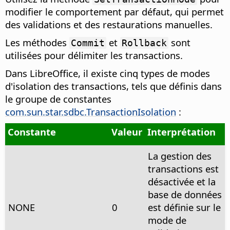
modifier le comportement par défaut, qui permet
des validations et des restaurations manuelles.
Les méthodes
et
sont
Commit
Rollback
utilisées pour délimiter les transactions.
Dans LibreOffice, il existe cinq types de modes
d'isolation des transactions, tels que définis dans
le groupe de constantes
com.sun.star.sdbc.TransactionIsolation
:
Constante
Valeur
Interprétation
La gestion des
transactions est
désactivée et la
base de données
NONE
0
est définie sur le
mode de