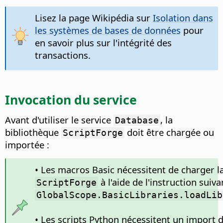
Lisez la page Wikipédia sur
Isolation dans
les systèmes de bases de données
pour
en savoir plus sur l'intégrité des
transactions.
Invocation du service
Avant d'utiliser le service
, la
Database
bibliothèque
doit être chargée ou
ScriptForge
importée :
• Les macros Basic nécessitent de charger l
à l'aide de l'instruction suiva
ScriptForge
GlobalScope.BasicLibraries.loadLib
• Les scripts Python nécessitent un import 