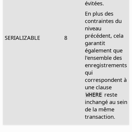
évitées.
En plus des
contraintes du
niveau
précédent, cela
SERIALIZABLE
8
garantit
également que
l'ensemble des
enregistrements
qui
correspondent à
une clause
reste
WHERE
inchangé au sein
de la même
transaction.