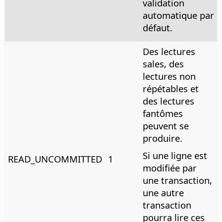
validation
automatique par
défaut.
Des lectures
sales, des
lectures non
répétables et
des lectures
fantômes
peuvent se
produire.
Si une ligne est
READ_UNCOMMITTED
1
modifiée par
une transaction,
une autre
transaction
pourra lire ces