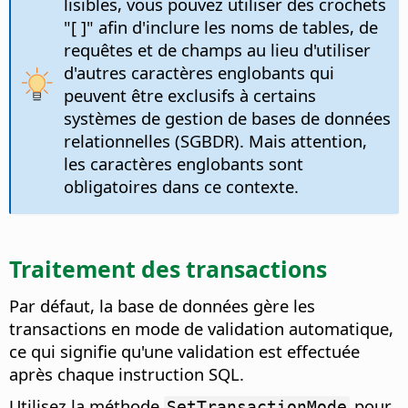
lisibles, vous pouvez utiliser des crochets
"[ ]" afin d'inclure les noms de tables, de
requêtes et de champs au lieu d'utiliser
d'autres caractères englobants qui
peuvent être exclusifs à certains
systèmes de gestion de bases de données
relationnelles (SGBDR). Mais attention,
les caractères englobants sont
obligatoires dans ce contexte.
Traitement des transactions
Par défaut, la base de données gère les
transactions en mode de validation automatique,
ce qui signifie qu'une validation est effectuée
après chaque instruction SQL.
Utilisez la méthode
pour
SetTransactionMode