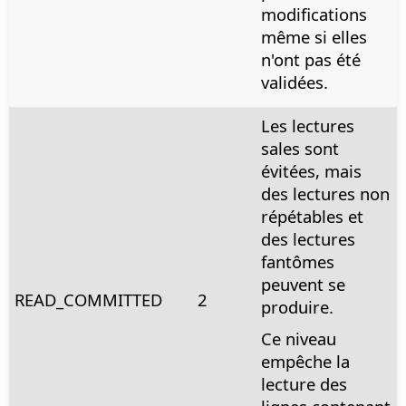
modifications
même si elles
n'ont pas été
validées.
Les lectures
sales sont
évitées, mais
des lectures non
répétables et
des lectures
fantômes
peuvent se
READ_COMMITTED
2
produire.
Ce niveau
empêche la
lecture des