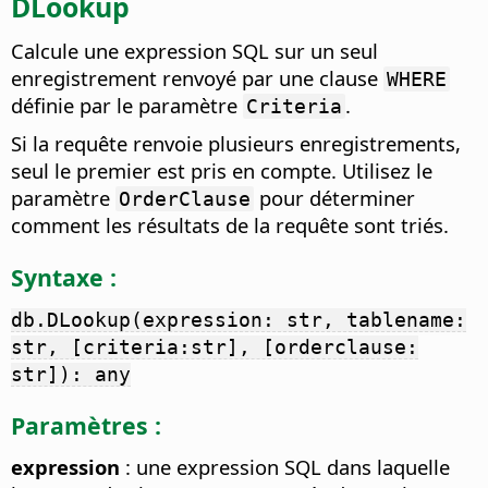
DLookup
Calcule une expression SQL sur un seul
enregistrement renvoyé par une clause
WHERE
définie par le paramètre
.
Criteria
Si la requête renvoie plusieurs enregistrements,
seul le premier est pris en compte. Utilisez le
paramètre
pour déterminer
OrderClause
comment les résultats de la requête sont triés.
Syntaxe :
db.DLookup(expression: str, tablename:
str, [criteria:str], [orderclause:
str]): any
Paramètres :
expression
: une expression SQL dans laquelle