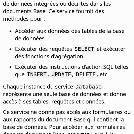
de données intégrées ou décrites dans les
documents Base. Ce service fournit des
méthodes pour :
Accéder aux données des tables de la base
de données.
Exécuter des requêtes
et exécuter
SELECT
des fonctions d'agrégation.
Exécuter des instructions d'action SQL telles
que
,
,
, etc.
INSERT
UPDATE
DELETE
Chaque instance du service
Database
représente une seule base de données et donne
accès à ses tables, requêtes et données.
Ce service ne donne pas accès aux formulaires ou
aux rapports du document Base qui contient la
base de données. Pour accéder aux formulaires