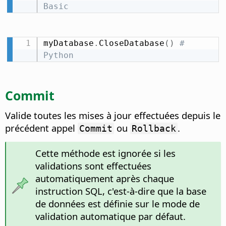
Basic
myDatabase
.
CloseDatabase
(
)
# 
Python
Commit
Valide toutes les mises à jour effectuées depuis le
précédent appel
ou
.
Commit
Rollback
Cette méthode est ignorée si les
validations sont effectuées
automatiquement après chaque
instruction SQL, c'est-à-dire que la base
de données est définie sur le mode de
validation automatique par défaut.