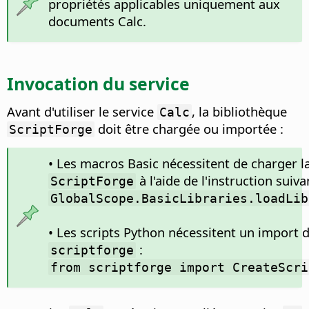
propriétés applicables uniquement aux
documents Calc.
Invocation du service
Avant d'utiliser le service
, la bibliothèque
Calc
doit être chargée ou importée :
ScriptForge
• Les macros Basic nécessitent de charger l
à l'aide de l'instruction suiva
ScriptForge
GlobalScope.BasicLibraries.loadLib
• Les scripts Python nécessitent un import 
:
scriptforge
from scriptforge import CreateScri