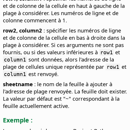
et de colonne de la cellule en haut à gauche de la
plage à considérer. Les numéros de ligne et de
colonne commencent à 1.
row2, column2
: spécifier les numéros de ligne
et de colonne de la cellule en bas à droite dans la
plage à considérer. Si ces arguments ne sont pas
fournis, ou si des valeurs inférieures à
et
row1
sont données, alors l'adresse de la
column1
plage de cellules unique représentée par
et
row1
est renvoyé.
column1
sheetname
: le nom de la feuille à ajouter à
l'adresse de plage renvoyée. La feuille doit exister.
La valeur par défaut est "~" correspondant à la
feuille actuellement active.
Exemple :