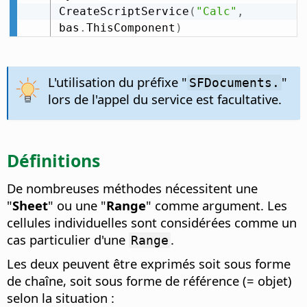
CreateScriptService
(
"Calc"
,
bas
.
ThisComponent
)
L'utilisation du préfixe "
"
SFDocuments.
lors de l'appel du service est facultative.
Définitions
De nombreuses méthodes nécessitent une
"
Sheet
" ou une "
Range
" comme argument. Les
cellules individuelles sont considérées comme un
cas particulier d'une
.
Range
Les deux peuvent être exprimés soit sous forme
de chaîne, soit sous forme de référence (= objet)
selon la situation :