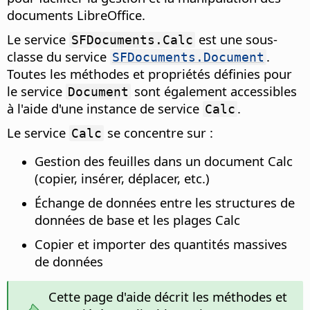
documents LibreOffice.
Le service
est une sous-
SFDocuments.Calc
classe du service
.
SFDocuments.Document
Toutes les méthodes et propriétés définies pour
le service
sont également accessibles
Document
à l'aide d'une instance de service
.
Calc
Le service
se concentre sur :
Calc
Gestion des feuilles dans un document Calc
(copier, insérer, déplacer, etc.)
Échange de données entre les structures de
données de base et les plages Calc
Copier et importer des quantités massives
de données
Cette page d'aide décrit les méthodes et