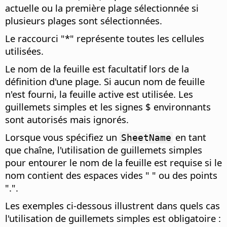
actuelle ou la première plage sélectionnée si
plusieurs plages sont sélectionnées.
Le raccourci "*" représente toutes les cellules
utilisées.
Le nom de la feuille est facultatif lors de la
définition d'une plage. Si aucun nom de feuille
n'est fourni, la feuille active est utilisée. Les
guillemets simples et les signes $ environnants
sont autorisés mais ignorés.
Lorsque vous spécifiez un
en tant
SheetName
que chaîne, l'utilisation de guillemets simples
pour entourer le nom de la feuille est requise si le
nom contient des espaces vides " " ou des points
".".
Les exemples ci-dessous illustrent dans quels cas
l'utilisation de guillemets simples est obligatoire :