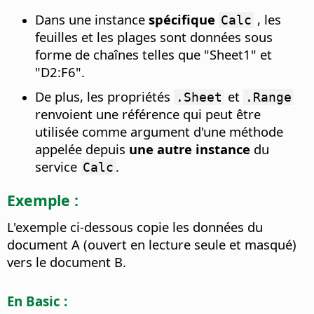
Dans une instance
spécifique
, les
Calc
feuilles et les plages sont données sous
forme de chaînes telles que "Sheet1" et
"D2:F6".
De plus, les propriétés
et
.Sheet
.Range
renvoient une référence qui peut être
utilisée comme argument d'une méthode
appelée depuis
une autre instance
du
service
.
Calc
Exemple :
L'exemple ci-dessous copie les données du
document A (ouvert en lecture seule et masqué)
vers le document B.
En Basic :