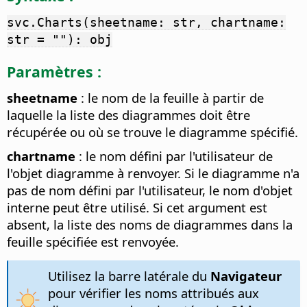
svc.Charts(sheetname: str, chartname:
str = ""): obj
Paramètres :
sheetname
: le nom de la feuille à partir de
laquelle la liste des diagrammes doit être
récupérée ou où se trouve le diagramme spécifié.
chartname
: le nom défini par l'utilisateur de
l'objet diagramme à renvoyer. Si le diagramme n'a
pas de nom défini par l'utilisateur, le nom d'objet
interne peut être utilisé. Si cet argument est
absent, la liste des noms de diagrammes dans la
feuille spécifiée est renvoyée.
Utilisez la barre latérale du
Navigateur
pour vérifier les noms attribués aux