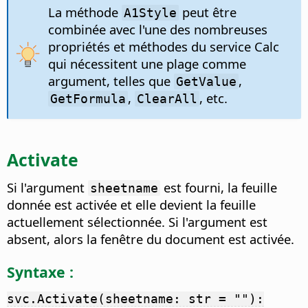
La méthode
peut être
A1Style
combinée avec l'une des nombreuses
propriétés et méthodes du service Calc
qui nécessitent une plage comme
argument, telles que
,
GetValue
,
, etc.
GetFormula
ClearAll
Activate
Si l'argument
est fourni, la feuille
sheetname
donnée est activée et elle devient la feuille
actuellement sélectionnée. Si l'argument est
absent, alors la fenêtre du document est activée.
Syntaxe :
svc.Activate(sheetname: str = ""):