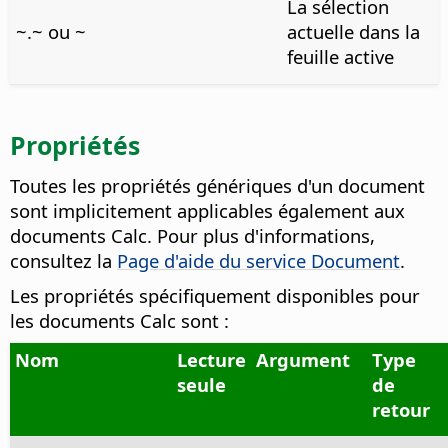
La sélection
~.~ ou ~
actuelle dans la
feuille active
Propriétés
Toutes les propriétés génériques d'un document
sont implicitement applicables également aux
documents Calc. Pour plus d'informations,
consultez la
Page d'aide du service Document
.
Les propriétés spécifiquement disponibles pour
les documents Calc sont :
Nom
Lecture
Argument
Type
seule
de
retour