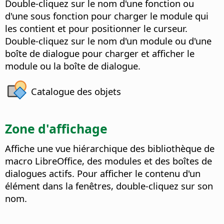
Double-cliquez sur le nom d'une fonction ou
d'une sous fonction pour charger le module qui
les contient et pour positionner le curseur.
Double-cliquez sur le nom d'un module ou d'une
boîte de dialogue pour charger et afficher le
module ou la boîte de dialogue.
Catalogue des objets
Zone d'affichage
Affiche une vue hiérarchique des bibliothèque de
macro LibreOffice, des modules et des boîtes de
dialogues actifs. Pour afficher le contenu d'un
élément dans la fenêtres, double-cliquez sur son
nom.