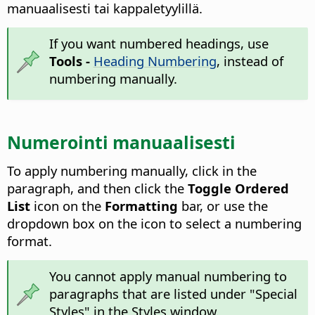
manuaalisesti tai kappaletyylillä.
If you want numbered headings, use
Tools -
Heading Numbering
, instead of
numbering manually.
Numerointi manuaalisesti
To apply numbering manually, click in the
paragraph, and then click the
Toggle Ordered
List
icon on the
Formatting
bar, or use the
dropdown box on the icon to select a numbering
format.
You cannot apply manual numbering to
paragraphs that are listed under "Special
Styles" in the Styles window.