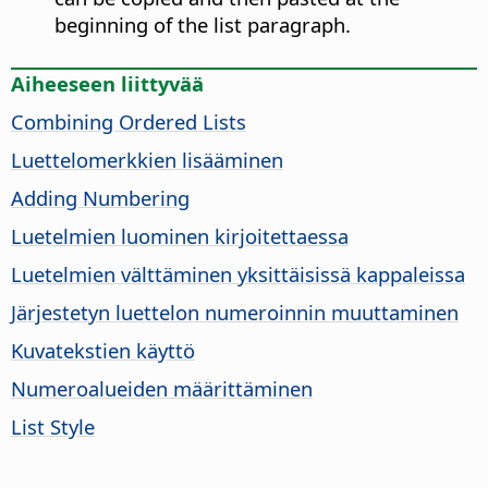
beginning of the list paragraph.
Aiheeseen liittyvää
Combining Ordered Lists
Luettelomerkkien lisääminen
Adding Numbering
Luetelmien luominen kirjoitettaessa
Luetelmien välttäminen yksittäisissä kappaleissa
Järjestetyn luettelon numeroinnin muuttaminen
Kuvatekstien käyttö
Numeroalueiden määrittäminen
List Style