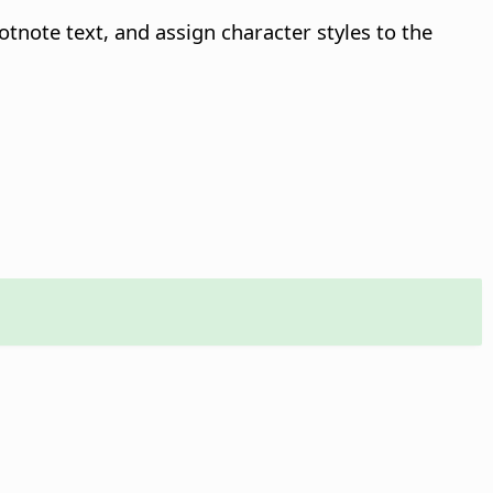
tnote text, and assign character styles to the