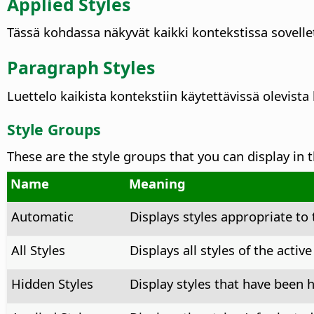
Applied Styles
Tässä kohdassa näkyvät kaikki kontekstissa sovellet
Paragraph Styles
Luettelo kaikista kontekstiin käytettävissä olevista
Style Groups
These are the style groups that you can display in 
Name
Meaning
Automatic
Displays styles appropriate to 
All Styles
Displays all styles of the active
Hidden Styles
Display styles that have been 