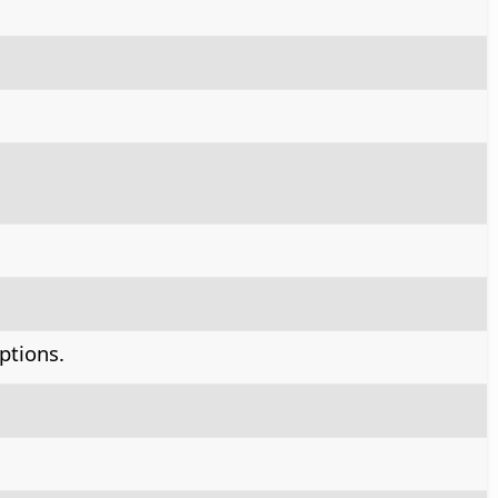
ptions.