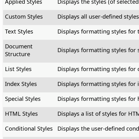
Applied Styles
Displays the styles (of selecte
Custom Styles
Displays all user-defined styles
Text Styles
Displays formatting styles for 
Document
Displays formatting styles for
Structure
List Styles
Displays formatting styles for 
Index Styles
Displays formatting styles for 
Special Styles
Displays formatting styles for 
HTML Styles
Displays a list of styles for 
Conditional Styles
Displays the user-defined condi