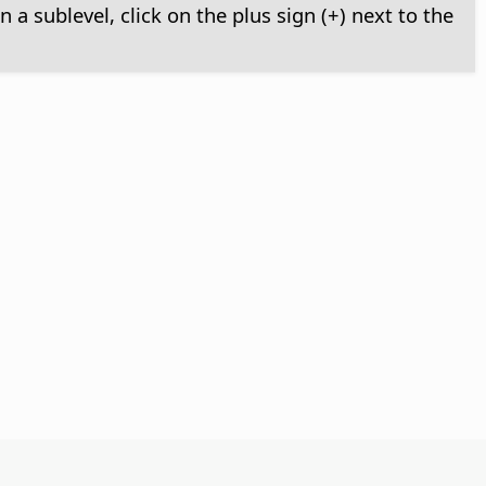
in a sublevel, click on the plus sign (+) next to the