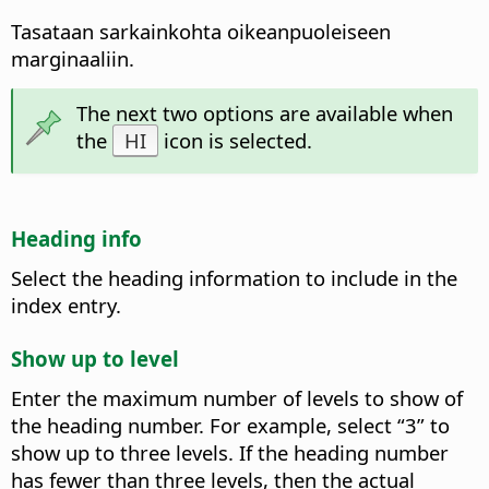
Tasataan sarkainkohta oikeanpuoleiseen
marginaaliin.
The next two options are available when
the
HI
icon is selected.
Heading info
Select the heading information to include in the
index entry.
Show up to level
Enter the maximum number of levels to show of
the heading number. For example, select “3” to
show up to three levels. If the heading number
has fewer than three levels, then the actual