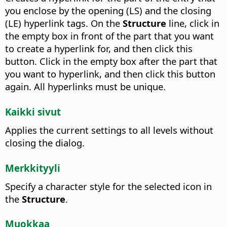
you enclose by the opening (LS) and the closing
(LE) hyperlink tags. On the
Structure
line, click in
the empty box in front of the part that you want
to create a hyperlink for, and then click this
button. Click in the empty box after the part that
you want to hyperlink, and then click this button
again. All hyperlinks must be unique.
Kaikki sivut
Applies the current settings to all levels without
closing the dialog.
Merkkityyli
Specify a character style for the selected icon in
the
Structure
.
Muokkaa