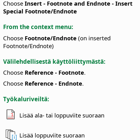
Choose
Insert - Footnote and Endnote - Insert
Special Footnote/Endnote
From the context menu:
Choose
Footnote/Endnote
(on inserted
Footnote/Endnote)
Välilehdellisestä käyttöliittymästä:
Choose
Reference - Footnote
.
Choose
Reference - Endnote
.
Työkaluriveiltä:
Lisää ala- tai loppuviite suoraan
Lisää loppuviite suoraan