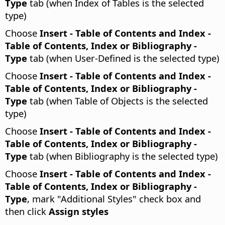
Type
tab (when Index of Tables is the selected
type)
Choose
Insert - Table of Contents and Index -
Table of Contents, Index or Bibliography -
Type
tab (when User-Defined is the selected type)
Choose
Insert - Table of Contents and Index -
Table of Contents, Index or Bibliography -
Type
tab (when Table of Objects is the selected
type)
Choose
Insert - Table of Contents and Index -
Table of Contents, Index or Bibliography -
Type
tab (when Bibliography is the selected type)
Choose
Insert - Table of Contents and Index -
Table of Contents, Index or Bibliography -
Type
, mark "Additional Styles" check box and
then click
Assign styles