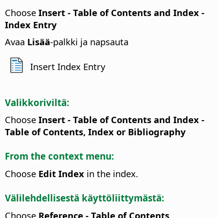
Choose
Insert - Table of Contents and Index -
Index Entry
Avaa
Lisää
-palkki ja napsauta
Insert Index Entry
Valikkoriviltä:
Choose
Insert - Table of Contents and Index -
Table of Contents, Index or Bibliography
From the context menu:
Choose
Edit Index
in the index.
Välilehdellisestä käyttöliittymästä:
Choose
Reference - Table of Contents
.