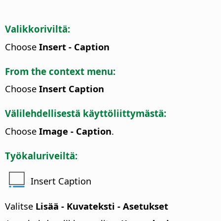
Valikkoriviltä:
Choose
Insert - Caption
From the context menu:
Choose
Insert Caption
Välilehdellisestä käyttöliittymästä:
Choose
Image - Caption
.
Työkaluriveiltä:
Insert Caption
Valitse
Lisää - Kuvateksti - Asetukset