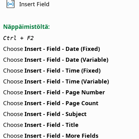
Insert Field
Näppäimistöltä:
Ctrl
+ F2
Choose
Insert - Field - Date (Fixed)
Choose
Insert - Field - Date (Variable)
Choose
Insert - Field - Time (Fixed)
Choose
Insert - Field - Time (Variable)
Choose
Insert - Field - Page Number
Choose
Insert - Field - Page Count
Choose
Insert - Field - Subject
Choose
Insert - Field - Title
Choose
Insert - Field - More Fields