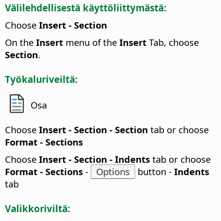
Välilehdellisestä käyttöliittymästä:
Choose
Insert - Section
On the
Insert
menu of the
Insert
Tab, choose
Section
.
Työkaluriveiltä:
Osa
Choose
Insert - Section - Section
tab or choose
Format - Sections
Choose
Insert - Section - Indents
tab or choose
Format - Sections
-
Options
button -
Indents
tab
Valikkoriviltä: