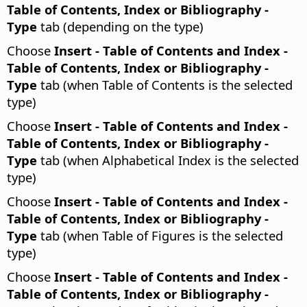
Table of Contents, Index or Bibliography -
Type
tab (depending on the type)
Choose
Insert - Table of Contents and Index -
Table of Contents, Index or Bibliography -
Type
tab (when Table of Contents is the selected
type)
Choose
Insert - Table of Contents and Index -
Table of Contents, Index or Bibliography -
Type
tab (when Alphabetical Index is the selected
type)
Choose
Insert - Table of Contents and Index -
Table of Contents, Index or Bibliography -
Type
tab (when Table of Figures is the selected
type)
Choose
Insert - Table of Contents and Index -
Table of Contents, Index or Bibliography -