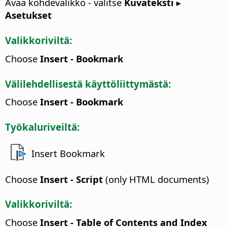
Avaa kohdevalikko - valitse
Kuvateksti ▸
Asetukset
Valikkoriviltä:
Choose
Insert - Bookmark
Välilehdellisestä käyttöliittymästä:
Choose
Insert - Bookmark
Työkaluriveiltä:
Insert Bookmark
Choose
Insert - Script
(only HTML documents)
Valikkoriviltä:
Choose
Insert - Table of Contents and Index