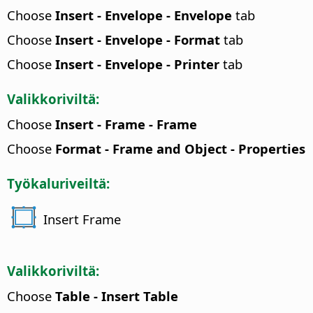
Choose
Insert - Envelope - Envelope
tab
Choose
Insert - Envelope - Format
tab
Choose
Insert - Envelope - Printer
tab
Valikkoriviltä:
Choose
Insert - Frame - Frame
Choose
Format - Frame and Object - Properties
Työkaluriveiltä:
Insert Frame
Valikkoriviltä:
Choose
Table - Insert Table