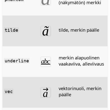
(näkymätön) merkki
tilde, merkin päälle
tilde
merkin alapuolinen
underline
vaakaviiva, alleviivaus
vektorinuoli, merkin
vec
päälle