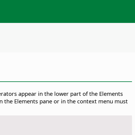
erators appear in the lower part of the Elements
in the Elements pane or in the context menu must