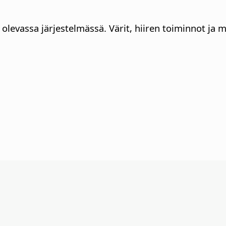
olevassa järjestelmässä. Värit, hiiren toiminnot ja mu