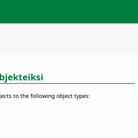
bjekteiksi
ects to the following object types: