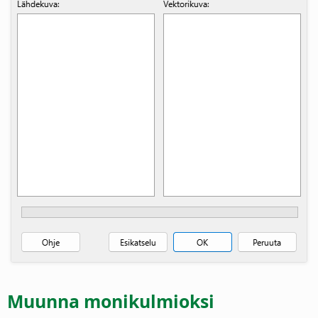
Muunna monikulmioksi