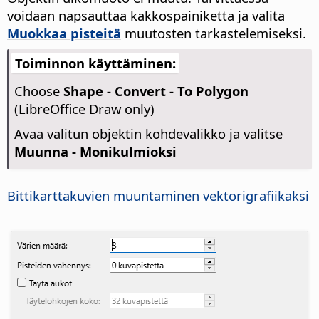
voidaan napsauttaa kakkospainiketta ja valita
Muokkaa pisteitä
muutosten tarkastelemiseksi.
Toiminnon käyttäminen:
Choose
Shape - Convert - To Polygon
(LibreOffice Draw only)
Avaa valitun objektin kohdevalikko ja valitse
Muunna - Monikulmioksi
Bittikarttakuvien muuntaminen vektorigrafiikaksi