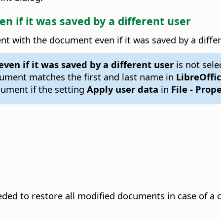
n if it was saved by a different user
t with the document even if it was saved by a differ
en if it was saved by a different user
is not sele
ument matches the first and last name in
LibreOffic
cument if the setting
Apply user data
in
File - Prop
eded to restore all modified documents in case of a 