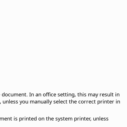
 document. In an office setting, this may result in
 unless you manually select the correct printer in
ment is printed on the system printer, unless