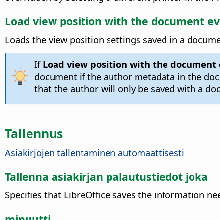
Load view position with the document eve
Loads the view position settings saved in a documen
If
Load view position with the document ev
document if the author metadata in the doc
that the author will only be saved with a do
Tallennus
Asiakirjojen tallentaminen automaattisesti
Tallenna asiakirjan palautustiedot joka
Specifies that LibreOffice saves the information ne
minuutti