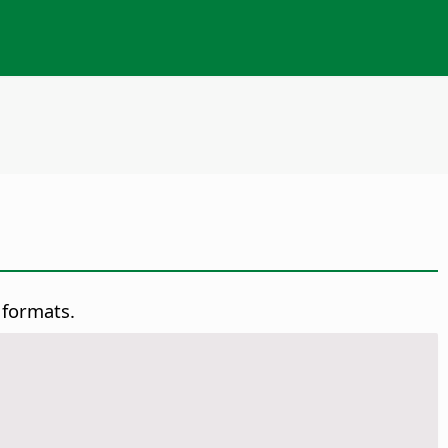
 formats.