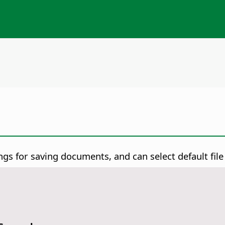
ings for saving documents, and can select default file