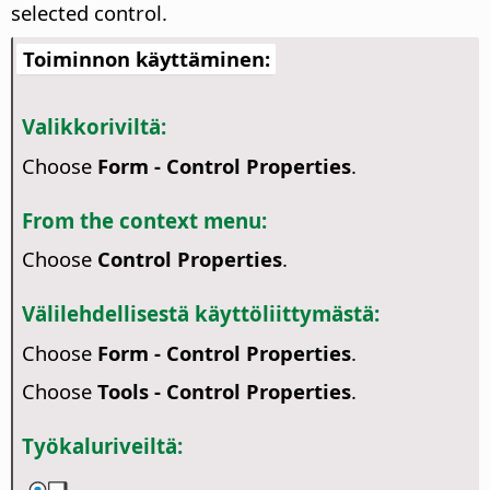
selected control.
Toiminnon käyttäminen:
Valikkoriviltä:
Choose
Form - Control Properties
.
From the context menu:
Choose
Control Properties
.
Välilehdellisestä käyttöliittymästä:
Choose
Form - Control Properties
.
Choose
Tools - Control Properties
.
Työkaluriveiltä: