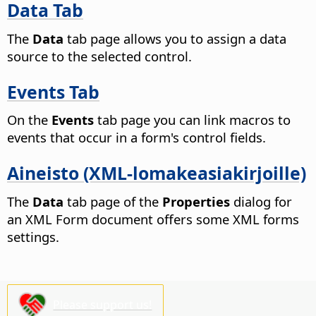
Data Tab
The
Data
tab page allows you to assign a data
source to the selected control.
Events Tab
On the
Events
tab page you can link macros to
events that occur in a form's control fields.
Aineisto (XML-lomakeasiakirjoille)
The
Data
tab page of the
Properties
dialog for
an XML Form document offers some XML forms
settings.
Please support us!