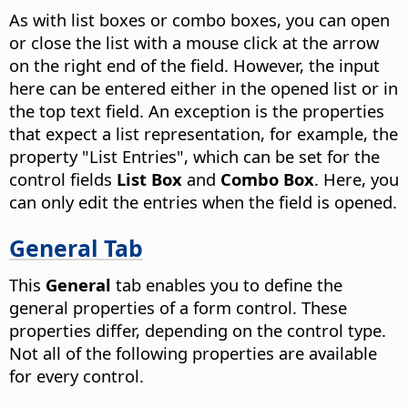
As with list boxes or combo boxes, you can open
or close the list with a mouse click at the arrow
on the right end of the field. However, the input
here can be entered either in the opened list or in
the top text field. An exception is the properties
that expect a list representation, for example, the
property "List Entries", which can be set for the
control fields
List Box
and
Combo Box
. Here, you
can only edit the entries when the field is opened.
General Tab
This
General
tab enables you to define the
general properties of a form control. These
properties differ, depending on the control type.
Not all of the following properties are available
for every control.