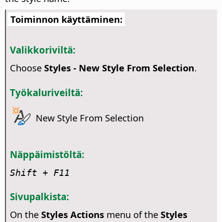
Toiminnon käyttäminen:
Valikkoriviltä:
Choose
Styles - New Style From Selection
.
Työkaluriveiltä:
New Style From Selection
Näppäimistöltä:
Shift + F11
Sivupalkista:
On the
Styles Actions
menu of the
Styles