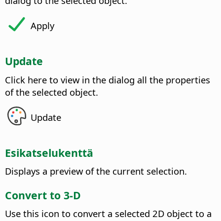
dialog to the selected object.
Apply
Update
Click here to view in the dialog all the properties
of the selected object.
Update
Esikatselukenttä
Displays a preview of the current selection.
Convert to 3-D
Use this icon to convert a selected 2D object to a