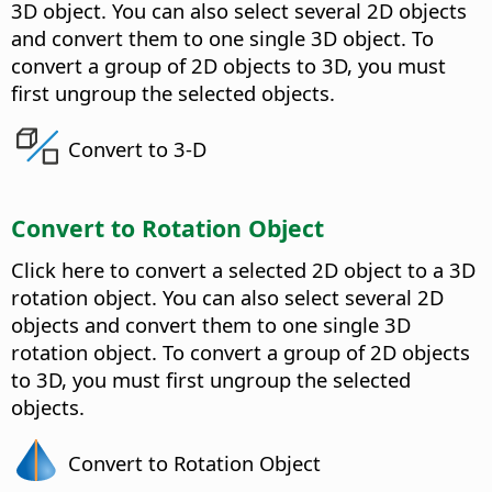
3D object.
You can also select several 2D objects
and convert them to one single 3D object. To
convert a group of 2D objects to 3D, you must
first ungroup the selected objects.
Convert to 3-D
Convert to Rotation Object
Click here to convert a selected 2D object to a 3D
rotation object.
You can also select several 2D
objects and convert them to one single 3D
rotation object. To convert a group of 2D objects
to 3D, you must first ungroup the selected
objects.
Convert to Rotation Object