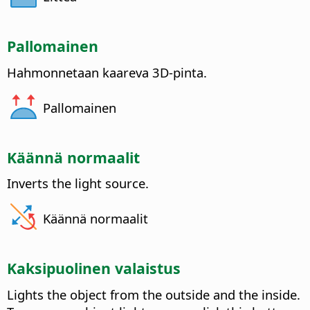
Pallomainen
Hahmonnetaan kaareva 3D-pinta.
Pallomainen
Käännä normaalit
Inverts the light source.
Käännä normaalit
Kaksipuolinen valaistus
Lights the object from the outside and the inside.