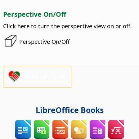
Perspective On/Off
Click here to turn the perspective view on or off.
Perspective On/Off
Please support us!
LibreOffice Books