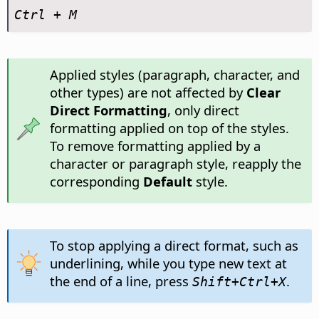
Ctrl
+ M
Applied styles (paragraph, character, and
other types) are not affected by
Clear
Direct Formatting
, only direct
formatting applied on top of the styles.
To remove formatting applied by a
character or paragraph style, reapply the
corresponding
Default
style.
To stop applying a direct format, such as
underlining, while you type new text at
the end of a line, press
.
Shift+Ctrl+X