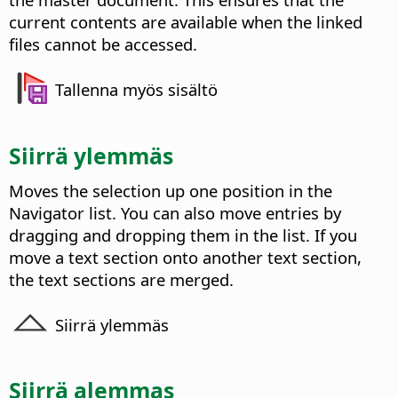
current contents are available when the linked
files cannot be accessed.
Tallenna myös sisältö
Siirrä ylemmäs
Moves the selection up one position in the
Navigator list.
You can also move entries by
dragging and dropping them in the list. If you
move a text section onto another text section,
the text sections are merged.
Siirrä ylemmäs
Siirrä alemmas