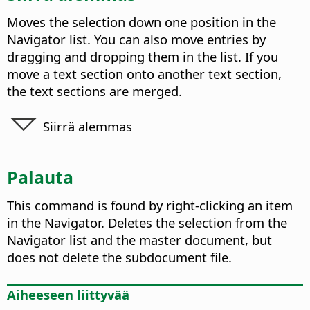
Moves the selection down one position in the
Navigator list.
You can also move entries by
dragging and dropping them in the list. If you
move a text section onto another text section,
the text sections are merged.
Siirrä alemmas
Palauta
This command is found by right-clicking an item
in the Navigator.
Deletes the selection from the
Navigator list and the master document
, but
does not delete the subdocument file.
Aiheeseen liittyvää