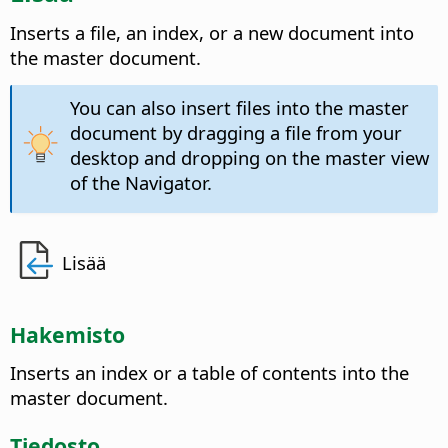
Inserts a file, an index, or a new document into
the master document.
You can also insert files into the master
document by dragging a file from your
desktop and dropping on the master view
of the Navigator.
Lisää
Hakemisto
Inserts an index or a table of contents into the
master document.
Tiedosto