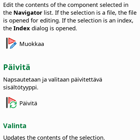
Edit the contents of the component selected in
the
Navigator
list. If the selection is a file, the file
is opened for editing. If the selection is an index,
the
Index
dialog is opened.
Muokkaa
Päivitä
Napsautetaan ja valitaan päivitettävä
sisältötyyppi.
Päivitä
Valinta
Updates the contents of the selection.