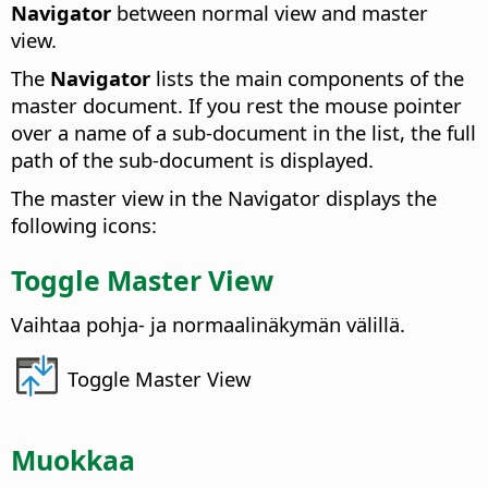
Navigator
between normal view and master
view.
The
Navigator
lists the main components of the
master document. If you rest the mouse pointer
over a name of a sub-document in the list, the full
path of the sub-document is displayed.
The master view in the Navigator displays the
following icons:
Toggle Master View
Vaihtaa pohja- ja normaalinäkymän välillä.
Toggle Master View
Muokkaa