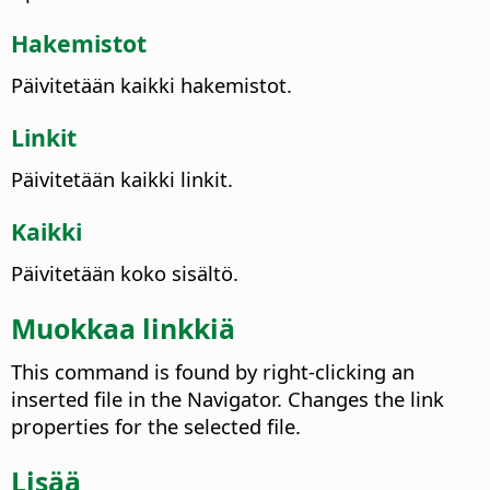
Hakemistot
Päivitetään kaikki hakemistot.
Linkit
Päivitetään kaikki linkit.
Kaikki
Päivitetään koko sisältö.
Muokkaa linkkiä
This command is found by right-clicking an
inserted file in the Navigator.
Changes the link
properties for the selected file.
Lisää