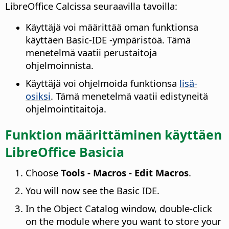
LibreOffice Calcissa seuraavilla tavoilla:
Käyttäjä voi määrittää oman funktionsa
käyttäen Basic-IDE -ympäristöä. Tämä
menetelmä vaatii perustaitoja
ohjelmoinnista.
Käyttäjä voi ohjelmoida funktionsa
lisä-
osiksi
. Tämä menetelmä vaatii edistyneitä
ohjelmointitaitoja.
Funktion määrittäminen käyttäen
LibreOffice Basicia
Choose
Tools - Macros - Edit Macros
.
You will now see the Basic IDE.
In the Object Catalog window, double-click
on the module where you want to store your