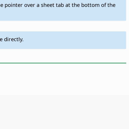
 pointer over a sheet tab at the bottom of the
 directly.