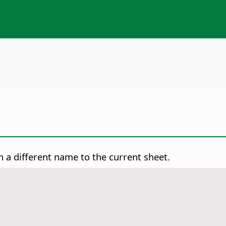
a different name to the current sheet.