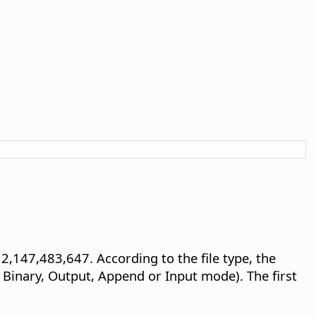
2,147,483,647. According to the file type, the
e Binary, Output, Append or Input mode). The first