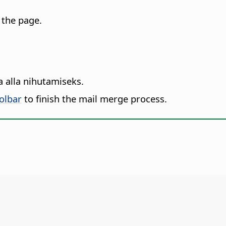
 the page.
 alla nihutamiseks.
olbar
to finish the mail merge process.