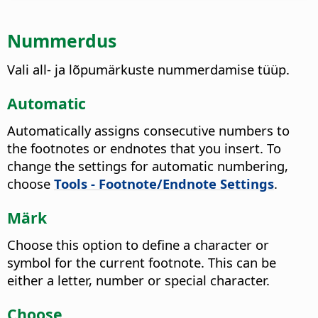
Nummerdus
Vali all- ja lõpumärkuste nummerdamise tüüp.
Automatic
Automatically assigns consecutive numbers to
the footnotes or endnotes that you insert. To
change the settings for automatic numbering,
choose
Tools - Footnote/Endnote Settings
.
Märk
Choose this option to define a character or
symbol for the current footnote. This can be
either a letter, number or special character.
Choose