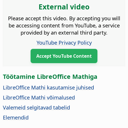
External video
Please accept this video. By accepting you will
be accessing content from YouTube, a service
provided by an external third party.
YouTube Privacy Policy
Accept YouTube Content
Töötamine LibreOffice Mathiga
LibreOffice Mathi kasutamise juhised
LibreOffice Mathi võimalused
Valemeid selgitavad tabelid
Elemendid