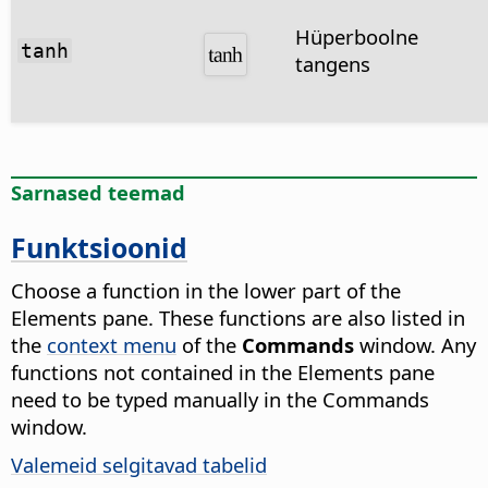
Hüperboolne
tanh
tangens
Sarnased teemad
Funktsioonid
Choose a function in the lower part of the
Elements pane. These functions are also listed in
the
context menu
of the
Commands
window. Any
functions not contained in the Elements pane
need to be typed manually in the Commands
window.
Valemeid selgitavad tabelid