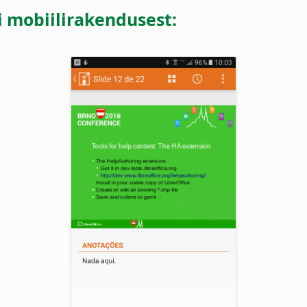
i mobiilirakendusest: