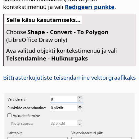
kontekstimenüü ja vali
Redigeeri punkte
.
Selle käsu kasutamiseks...
Choose
Shape - Convert - To Polygon
(LibreOffice Draw only)
Ava valitud objekti kontekstimenüü ja vali
Teisendamine - Hulknurgaks
Bittrasterkujutiste teisendamine vektorgraafikaks