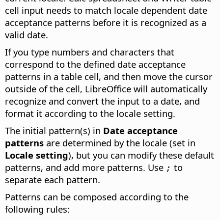
cell input needs to match locale dependent date
acceptance patterns before it is recognized as a
valid date.
If you type numbers and characters that
correspond to the defined date acceptance
patterns in a table cell, and then move the cursor
outside of the cell, LibreOffice will automatically
recognize and convert the input to a date, and
format it according to the locale setting.
The initial pattern(s) in
Date acceptance
patterns
are determined by the locale (set in
Locale setting
), but you can modify these default
patterns, and add more patterns. Use
to
;
separate each pattern.
Patterns can be composed according to the
following rules: