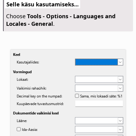
Selle käsu kasutamiseks...
Choose
Tools - Options
- Languages and
Locales - General
.