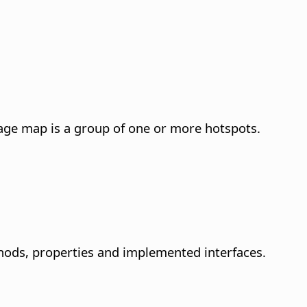
image map is a group of one or more hotspots.
hods, properties and implemented interfaces.