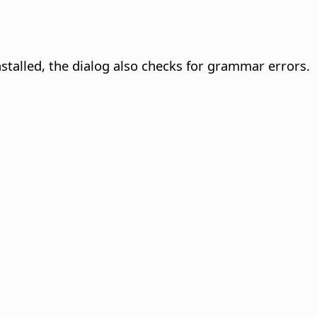
stalled, the dialog also checks for grammar errors.