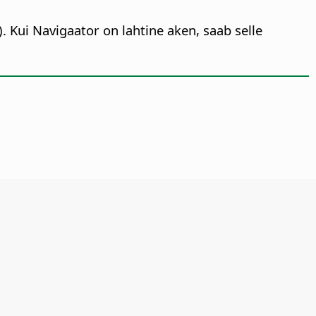
. Kui Navigaator on lahtine aken, saab selle