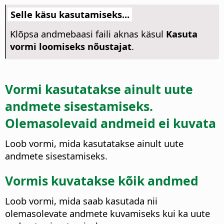
Selle käsu kasutamiseks...
Klõpsa andmebaasi faili aknas käsul
Kasuta
vormi loomiseks nõustajat
.
Vormi kasutatakse ainult uute
andmete sisestamiseks.
Olemasolevaid andmeid ei kuvata
Loob vormi, mida kasutatakse ainult uute
andmete sisestamiseks.
Vormis kuvatakse kõik andmed
Loob vormi, mida saab kasutada nii
olemasolevate andmete kuvamiseks kui ka uute