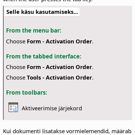
Selle käsu kasutamiseks...
From the menu bar:
Choose
Form - Activation Order
.
From the tabbed interface:
Choose
Form - Activation Order
.
Choose
Tools - Activation Order
.
From toolbars:
Aktiveerimise järjekord
Kui dokumenti lisatakse vormielemendid, määrab