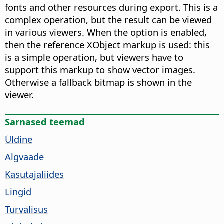
fonts and other resources during export. This is a
complex operation, but the result can be viewed
in various viewers. When the option is enabled,
then the reference XObject markup is used: this
is a simple operation, but viewers have to
support this markup to show vector images.
Otherwise a fallback bitmap is shown in the
viewer.
Sarnased teemad
Üldine
Algvaade
Kasutajaliides
Lingid
Turvalisus