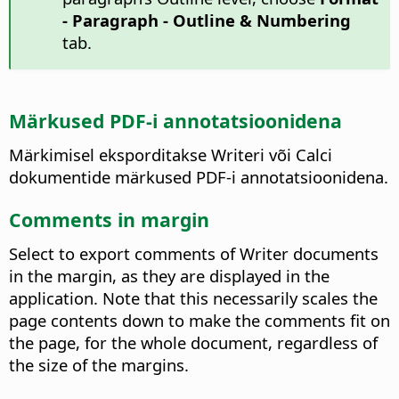
- Paragraph
- Outline & Numbering
tab.
Märkused PDF-i annotatsioonidena
Märkimisel eksporditakse Writeri või Calci
dokumentide märkused PDF-i annotatsioonidena.
Comments in margin
Select to export comments of Writer documents
in the margin, as they are displayed in the
application. Note that this necessarily scales the
page contents down to make the comments fit on
the page, for the whole document, regardless of
the size of the margins.