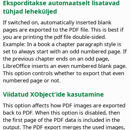
Eksporditakse automaatselt lisatavad
tühjad leheküljed
If switched on, automatically inserted blank
pages are exported to the PDF file. This is best if
you are printing the pdf file double-sided.
Example: In a book a chapter paragraph style is
set to always start with an odd numbered page. If
the previous chapter ends on an odd page,
LibreOffice inserts an even numbered blank page.
This option controls whether to export that even
numbered page or not.
Viidatud XObject'ide kasutamine
This option affects how PDF images are exported
back to PDF. When this option is disabled, then
the first page of the PDF data is included in the
output. The PDF export merges the used images,