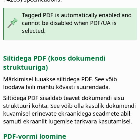
Tagged PDF is automatically enabled and
cannot be disabled when PDF/UA is
selected.
Siltidega PDF (koos dokumendi
struktuuriga)
Märkimisel luuakse siltidega PDF. See võib
loodava faili mahtu kõvasti suurendada.
Siltidega PDF sisaldab teavet dokumendi sisu
struktuuri kohta. See võib olla kasulik dokumendi
kuvamisel erinevate ekraanidega seadmete abil,
samuti ekraanilt lugemise tarkvara kasutamisel.
PDF-vormi loomine