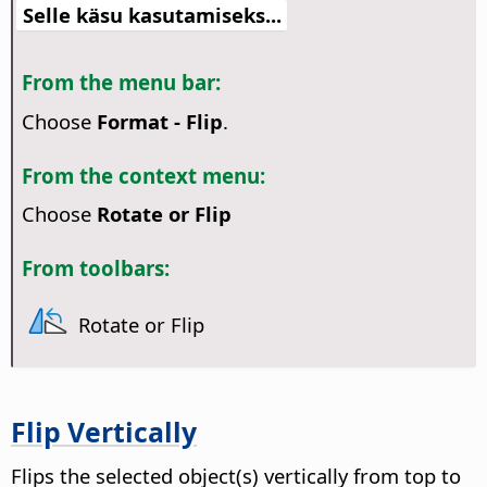
Selle käsu kasutamiseks...
From the menu bar:
Choose
Format - Flip
.
From the context menu:
Choose
Rotate or Flip
From toolbars:
Rotate or Flip
Flip Vertically
Flips the selected object(s) vertically from top to