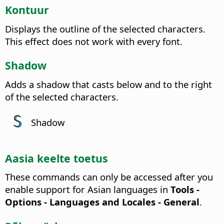
Kontuur
Displays the outline of the selected characters.
This effect does not work with every font.
Shadow
Adds a shadow that casts below and to the right
of the selected characters.
Shadow
Aasia keelte toetus
These commands can only be accessed after you
enable support for Asian languages in
Tools -
Options
- Languages and Locales - General
.