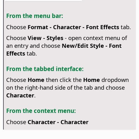
From the menu bar:
Choose
Format - Character - Font Effects
tab.
Choose
View - Styles
- open context menu of
an entry and choose
New/Edit Style - Font
Effects
tab.
From the tabbed interface:
Choose
Home
then click the
Home
dropdown
on the right-hand side of the tab and choose
Character
.
From the context menu:
Choose
Character - Character