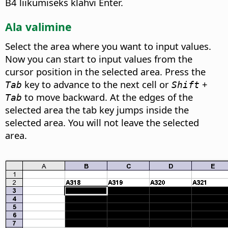
B4 liikumiseks klahvi Enter.
Ala valimine
Select the area where you want to input values.
Now you can start to input values from the
cursor position in the selected area. Press the
key to advance to the next cell or
+
Tab
Shift
to move backward. At the edges of the
Tab
selected area the tab key jumps inside the
selected area. You will not leave the selected
area.