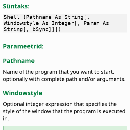
Süntaks:
Shell (Pathname As String[,
Windowstyle As Integer[, Param As
String[, bSync]]])
Parameetrid:
Pathname
Name of the program that you want to start,
optionally with complete path and/or arguments.
Windowstyle
Optional integer expression that specifies the
style of the window that the program is executed
in.